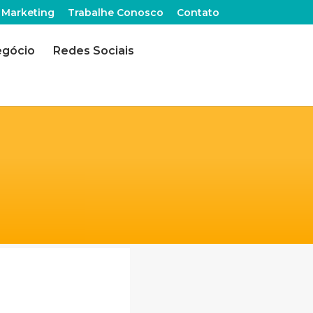
 Marketing
Trabalhe Conosco
Contato
egócio
Redes Sociais