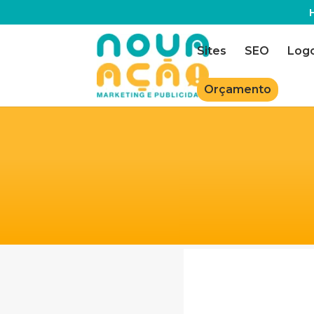
Sites
SEO
Log
Orçamento